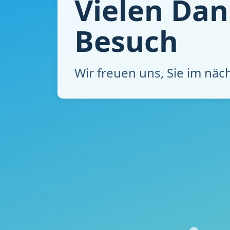
Vielen Dan
Besuch
Wir freuen uns, Sie im nä